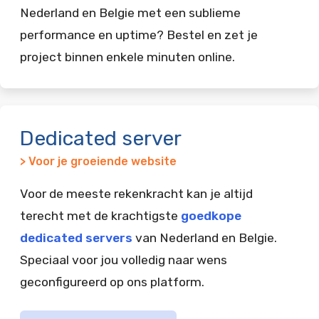
Nederland en Belgie met een sublieme
performance en uptime? Bestel en zet je
project binnen enkele minuten online.
Dedicated server
> Voor je groeiende website
Voor de meeste rekenkracht kan je altijd
terecht met de krachtigste
goedkope
dedicated servers
van Nederland en Belgie.
Speciaal voor jou volledig naar wens
geconfigureerd op ons platform.