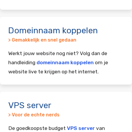
Domeinnaam koppelen
> Gemakkelijk en snel gedaan
Werkt jouw website nog niet? Volg dan de
handleiding
domeinnaam koppelen
om je
website live te krijgen op het internet.
VPS server
> Voor de echte nerds
De goedkoopste budget
VPS server
van