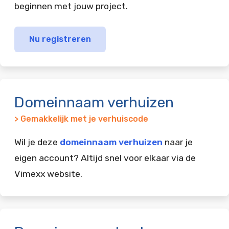
beginnen met jouw project.
Nu registreren
Domeinnaam verhuizen
> Gemakkelijk met je verhuiscode
Wil je deze
domeinnaam verhuizen
naar je
eigen account? Altijd snel voor elkaar via de
Vimexx website.