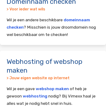
Domeinnaam checken
> Voor ieder wat wils
Wil je een andere beschikbare
domeinnaam
checken
? Misschien is jouw droomdomein nog
wel beschikbaar om te checken!
Webhosting of webshop
maken
> Jouw eigen website op internet
Wil je een gave
webshop maken
of heb je
gewoon
webhosting
nodig? Bij Vimexx haal je
alles wat je nodig hebt snel in huis.